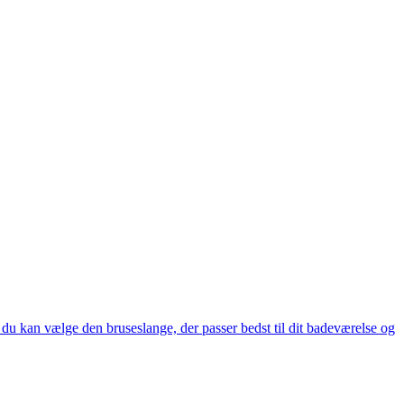
så du kan vælge den bruseslange, der passer bedst til dit badeværelse og