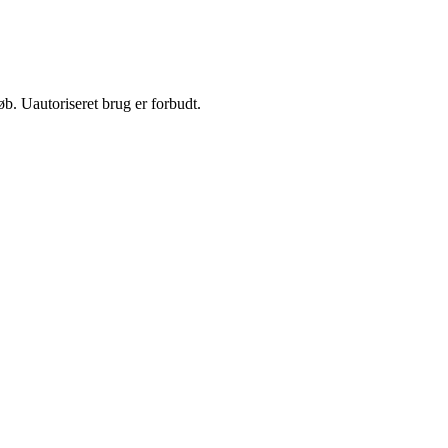
b. Uautoriseret brug er forbudt.