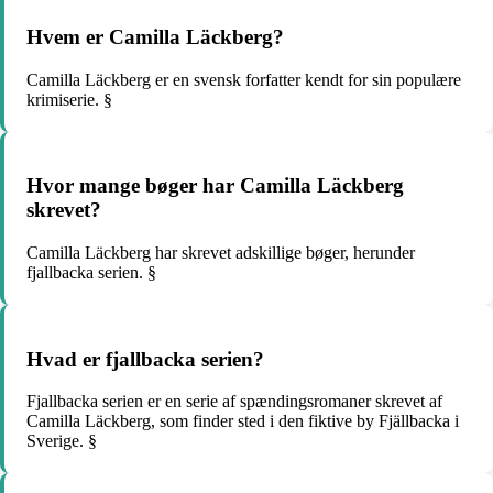
Hvem er Camilla Läckberg?
Camilla Läckberg er en svensk forfatter kendt for sin populære
krimiserie. §
Hvor mange bøger har Camilla Läckberg
skrevet?
Camilla Läckberg har skrevet adskillige bøger, herunder
fjallbacka serien. §
Hvad er fjallbacka serien?
Fjallbacka serien er en serie af spændingsromaner skrevet af
Camilla Läckberg, som finder sted i den fiktive by Fjällbacka i
Sverige. §