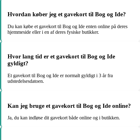
Hvordan køber jeg et gavekort til Bog og Ide?
Du kan købe et gavekort til Bog og Ide enten online på deres
hjemmeside eller i en af deres fysiske butikker.
Hvor lang tid er et gavekort til Bog og Ide
gyldigt?
Et gavekort til Bog og Ide er normalt gyldigt i 3 år fra
udstedelsesdatoen.
Kan jeg bruge et gavekort til Bog og Ide online?
Ja, du kan indløse dit gavekort både online og i butikken.