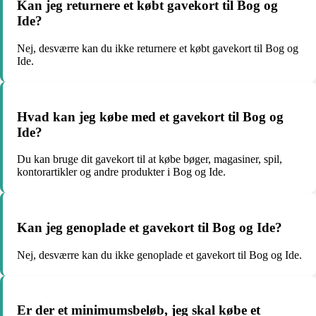
Kan jeg returnere et købt gavekort til Bog og
Ide?
Nej, desværre kan du ikke returnere et købt gavekort til Bog og
Ide.
Hvad kan jeg købe med et gavekort til Bog og
Ide?
Du kan bruge dit gavekort til at købe bøger, magasiner, spil,
kontorartikler og andre produkter i Bog og Ide.
Kan jeg genoplade et gavekort til Bog og Ide?
Nej, desværre kan du ikke genoplade et gavekort til Bog og Ide.
Er der et minimumsbeløb, jeg skal købe et