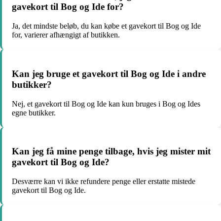
gavekort til Bog og Ide for?
Ja, det mindste beløb, du kan købe et gavekort til Bog og Ide
for, varierer afhængigt af butikken.
Kan jeg bruge et gavekort til Bog og Ide i andre
butikker?
Nej, et gavekort til Bog og Ide kan kun bruges i Bog og Ides
egne butikker.
Kan jeg få mine penge tilbage, hvis jeg mister mit
gavekort til Bog og Ide?
Desværre kan vi ikke refundere penge eller erstatte mistede
gavekort til Bog og Ide.