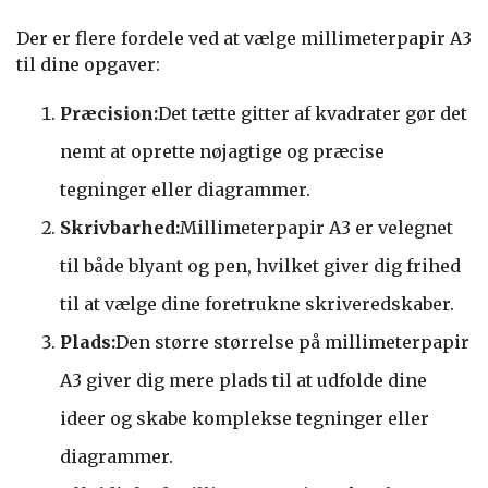
Der er flere fordele ved at vælge millimeterpapir A3
til dine opgaver:
Præcision:
Det tætte gitter af kvadrater gør det
nemt at oprette nøjagtige og præcise
tegninger eller diagrammer.
Skrivbarhed:
Millimeterpapir A3 er velegnet
til både blyant og pen, hvilket giver dig frihed
til at vælge dine foretrukne skriveredskaber.
Plads:
Den større størrelse på millimeterpapir
A3 giver dig mere plads til at udfolde dine
ideer og skabe komplekse tegninger eller
diagrammer.