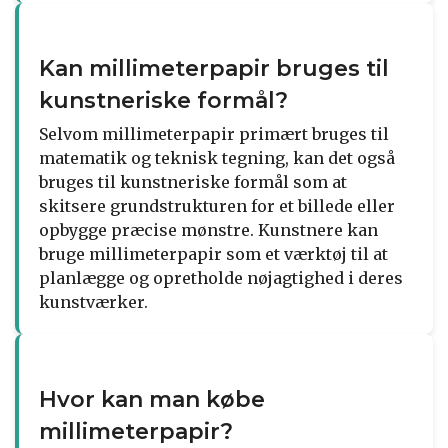
Kan millimeterpapir bruges til
kunstneriske formål?
Selvom millimeterpapir primært bruges til
matematik og teknisk tegning, kan det også
bruges til kunstneriske formål som at
skitsere grundstrukturen for et billede eller
opbygge præcise mønstre. Kunstnere kan
bruge millimeterpapir som et værktøj til at
planlægge og opretholde nøjagtighed i deres
kunstværker.
Hvor kan man købe
millimeterpapir?