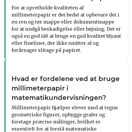
For at opretholde kvaliteten af
millimeterpapir er det bedst at opbevare det i
en ren og tør mappe eller dokumentmappe
for at undgå beskadigelse eller bøjning. Det er
også en god idé at bruge en god kvalitet blyant
eller fineliner, der ikke smitter af og
forårsager slitage på papiret.
Hvad er fordelene ved at bruge
millimeterpapir i
matematikundervisningen?
Millimeterpapir hjælper elever med at tegne
geometriske figurer, opbygge grafer og
foretage præcise målinger, hvilket er
essentielt for at forstå matematiske