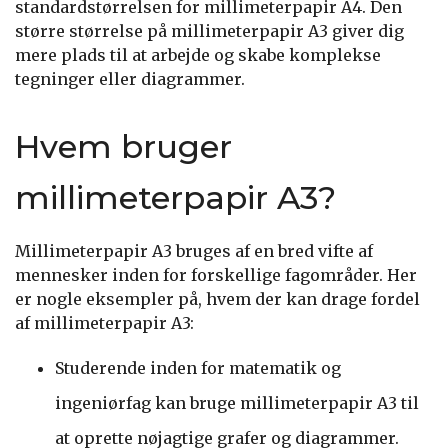
standardstørrelsen for millimeterpapir A4. Den
større størrelse på millimeterpapir A3 giver dig
mere plads til at arbejde og skabe komplekse
tegninger eller diagrammer.
Hvem bruger
millimeterpapir A3?
Millimeterpapir A3 bruges af en bred vifte af
mennesker inden for forskellige fagområder. Her
er nogle eksempler på, hvem der kan drage fordel
af millimeterpapir A3:
Studerende inden for matematik og
ingeniørfag kan bruge millimeterpapir A3 til
at oprette nøjagtige grafer og diagrammer.