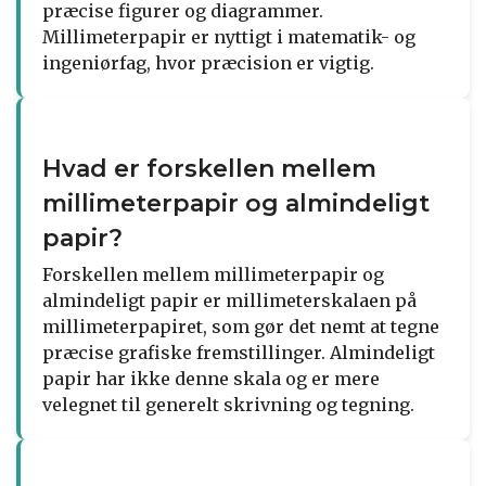
præcise figurer og diagrammer.
Millimeterpapir er nyttigt i matematik- og
ingeniørfag, hvor præcision er vigtig.
Hvad er forskellen mellem
millimeterpapir og almindeligt
papir?
Forskellen mellem millimeterpapir og
almindeligt papir er millimeterskalaen på
millimeterpapiret, som gør det nemt at tegne
præcise grafiske fremstillinger. Almindeligt
papir har ikke denne skala og er mere
velegnet til generelt skrivning og tegning.