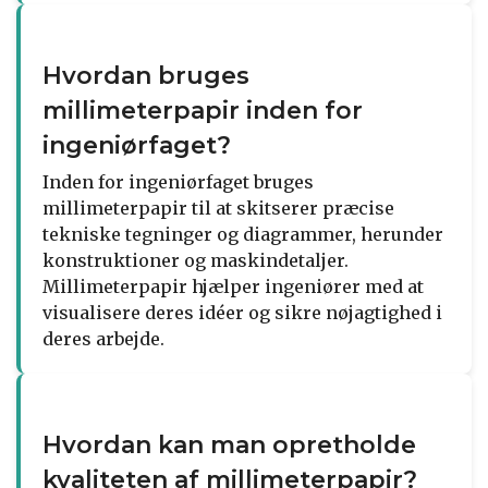
Hvordan bruges
millimeterpapir inden for
ingeniørfaget?
Inden for ingeniørfaget bruges
millimeterpapir til at skitserer præcise
tekniske tegninger og diagrammer, herunder
konstruktioner og maskindetaljer.
Millimeterpapir hjælper ingeniører med at
visualisere deres idéer og sikre nøjagtighed i
deres arbejde.
Hvordan kan man opretholde
kvaliteten af millimeterpapir?