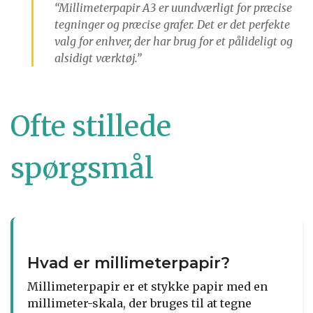
“Millimeterpapir A3 er uundværligt for præcise
tegninger og præcise grafer. Det er det perfekte
valg for enhver, der har brug for et pålideligt og
alsidigt værktøj.”
Ofte stillede
spørgsmål
Hvad er millimeterpapir?
Millimeterpapir er et stykke papir med en
millimeter-skala, der bruges til at tegne