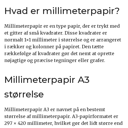
Hvad er millimeterpapir?
Millimeterpapir er en type papir, der er trykt med
et gitter af små kvadrater. Disse kvadrater er
normalt 1×1 millimeter i størrelse og er arrangeret
i rækker og kolonner på papiret. Den tætte
rækkefølge af kvadrater gør det nemt at oprette
nøjagtige og præcise tegninger eller grafer.
Millimeterpapir A3
størrelse
Millimeterpapir A3 er navnet på en bestemt
størrelse af millimeterpapir. A3-papirformatet er
297 × 420 millimeter, hvilket gør det lidt større end