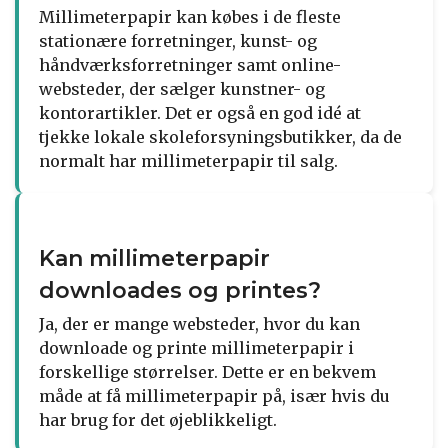
Millimeterpapir kan købes i de fleste
stationære forretninger, kunst- og
håndværksforretninger samt online-
websteder, der sælger kunstner- og
kontorartikler. Det er også en god idé at
tjekke lokale skoleforsyningsbutikker, da de
normalt har millimeterpapir til salg.
Kan millimeterpapir
downloades og printes?
Ja, der er mange websteder, hvor du kan
downloade og printe millimeterpapir i
forskellige størrelser. Dette er en bekvem
måde at få millimeterpapir på, især hvis du
har brug for det øjeblikkeligt.