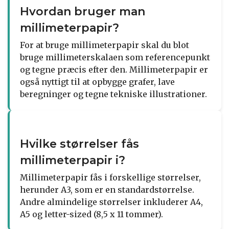
Hvordan bruger man
millimeterpapir?
For at bruge millimeterpapir skal du blot
bruge millimeterskalaen som referencepunkt
og tegne præcis efter den. Millimeterpapir er
også nyttigt til at opbygge grafer, lave
beregninger og tegne tekniske illustrationer.
Hvilke størrelser fås
millimeterpapir i?
Millimeterpapir fås i forskellige størrelser,
herunder A3, som er en standardstørrelse.
Andre almindelige størrelser inkluderer A4,
A5 og letter-sized (8,5 x 11 tommer).