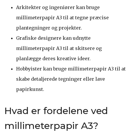
Arkitekter og ingeniører kan bruge
millimeterpapir A3 til at tegne præcise
plantegninger og projekter.
Grafiske designere kan udnytte
millimeterpapir A3 til at skitsere og
planlægge deres kreative ideer.
Hobbyister kan bruge millimeterpapir A3 til at
skabe detaljerede tegninger eller lave
papirkunst.
Hvad er fordelene ved
millimeterpapir A3?