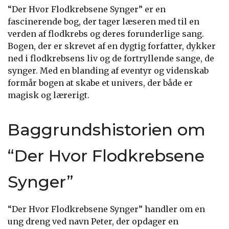
“Der Hvor Flodkrebsene Synger” er en
fascinerende bog, der tager læseren med til en
verden af flodkrebs og deres forunderlige sang.
Bogen, der er skrevet af en dygtig forfatter, dykker
ned i flodkrebsens liv og de fortryllende sange, de
synger. Med en blanding af eventyr og videnskab
formår bogen at skabe et univers, der både er
magisk og lærerigt.
Baggrundshistorien om
“Der Hvor Flodkrebsene
Synger”
“Der Hvor Flodkrebsene Synger” handler om en
ung dreng ved navn Peter, der opdager en