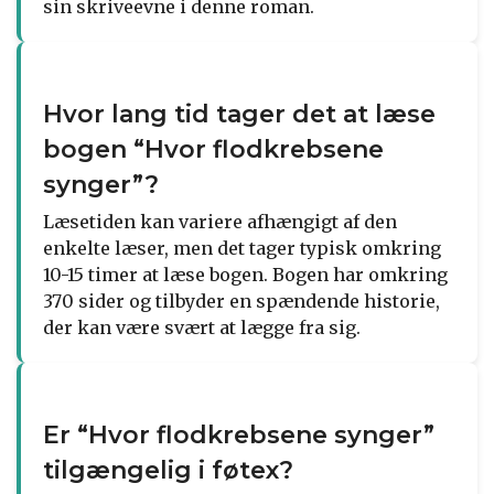
sin skriveevne i denne roman.
Hvor lang tid tager det at læse
bogen “Hvor flodkrebsene
synger”?
Læsetiden kan variere afhængigt af den
enkelte læser, men det tager typisk omkring
10-15 timer at læse bogen. Bogen har omkring
370 sider og tilbyder en spændende historie,
der kan være svært at lægge fra sig.
Er “Hvor flodkrebsene synger”
tilgængelig i føtex?