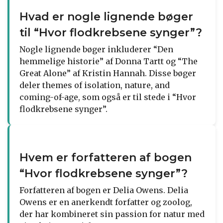
Hvad er nogle lignende bøger
til “Hvor flodkrebsene synger”?
Nogle lignende bøger inkluderer “Den
hemmelige historie” af Donna Tartt og “The
Great Alone” af Kristin Hannah. Disse bøger
deler themes of isolation, nature, and
coming-of-age, som også er til stede i “Hvor
flodkrebsene synger”.
Hvem er forfatteren af bogen
“Hvor flodkrebsene synger”?
Forfatteren af bogen er Delia Owens. Delia
Owens er en anerkendt forfatter og zoolog,
der har kombineret sin passion for natur med