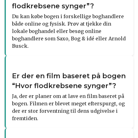
flodkrebsene synger”?
Du kan købe bogen i forskellige boghandlere
både online og fysisk. Prøv at tjekke din
lokale boghandel eller besøg online
boghandlere som Saxo, Bog & idé eller Arnold
Busck.
Er der en film baseret på bogen
“Hvor flodkrebsene synger”?
Ja, der er planer om at lave en film baseret på
bogen. Filmen er blevet meget efterspurgt, og
der er stor forventning til dens udgivelse i
fremtiden.