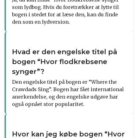
som lydbog. Hvis du foretrækker at lytte til
bogen i stedet for at læse den, kan du finde
den som en lydversion.
Hvad er den engelske titel på
bogen “Hvor flodkrebsene
synger”?
Den engelske titel på bogen er “Where the
Crawdads Sing”. Bogen har fået international
anerkendelse, og den engelske udgave har
også opnået stor popularitet.
Hvor kan jeg købe bogen “Hvor