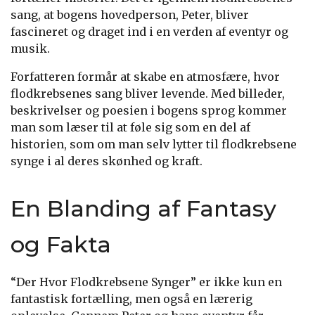
sang, at bogens hovedperson, Peter, bliver
fascineret og draget ind i en verden af eventyr og
musik.
Forfatteren formår at skabe en atmosfære, hvor
flodkrebsenes sang bliver levende. Med billeder,
beskrivelser og poesien i bogens sprog kommer
man som læser til at føle sig som en del af
historien, som om man selv lytter til flodkrebsene
synge i al deres skønhed og kraft.
En Blanding af Fantasy
og Fakta
“Der Hvor Flodkrebsene Synger” er ikke kun en
fantastisk fortælling, men også en lærerig