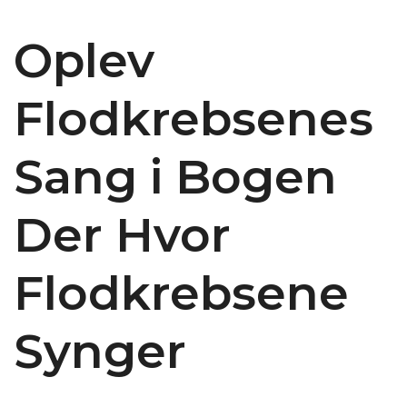
Oplev
Flodkrebsenes
Sang i Bogen
Der Hvor
Flodkrebsene
Synger