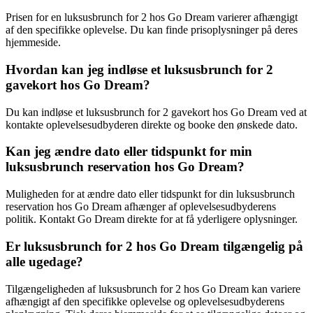
Prisen for en luksusbrunch for 2 hos Go Dream varierer afhængigt
af den specifikke oplevelse. Du kan finde prisoplysninger på deres
hjemmeside.
Hvordan kan jeg indløse et luksusbrunch for 2
gavekort hos Go Dream?
Du kan indløse et luksusbrunch for 2 gavekort hos Go Dream ved at
kontakte oplevelsesudbyderen direkte og booke den ønskede dato.
Kan jeg ændre dato eller tidspunkt for min
luksusbrunch reservation hos Go Dream?
Muligheden for at ændre dato eller tidspunkt for din luksusbrunch
reservation hos Go Dream afhænger af oplevelsesudbyderens
politik. Kontakt Go Dream direkte for at få yderligere oplysninger.
Er luksusbrunch for 2 hos Go Dream tilgængelig på
alle ugedage?
Tilgængeligheden af luksusbrunch for 2 hos Go Dream kan variere
afhængigt af den specifikke oplevelse og oplevelsesudbyderens