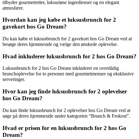
tilbyder gourmetretter, luksuriøse ingredienser og en elegant
atmosfære.
Hvordan kan jeg købe et luksusbrunch for 2
gavekort hos Go Dream?
Du kan købe et luksusbrunch for 2 gavekort hos Go Dream ved at
besøge deres hjemmeside og vælge den ønskede oplevelse.
Hvad inkluderer luksusbrunch for 2 hos Go Dream?
Luksusbrunch for 2 hos Go Dream inkluderer en overdådig
brunchoplevelse for to personer med gourmetmenuer og eksklusive
serveringer.
Hvor kan jeg finde luksusbrunch for 2 oplevelser
hos Go Dream?
Du kan finde luksusbrunch for 2 oplevelser hos Go Dream ved at
søge på deres hjemmeside under kategorien “Brunch & Frokost”.
Hvad er prisen for en luksusbrunch for 2 hos Go
Dream?