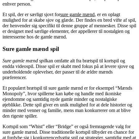
enhver person.
Et spil, der er særligt sjovt for
sure gamle mænd
, er en oplagt
mulighed for at skabe sjov og glæde. Der findes en bred vifte af spil,
der henvender sig specifikt til denne gruppe af mennesker. Disse spil
er designet med særlige elementer, der appellerer til nostalgien og
interesserne hos de gamle mænd.
Sure gamle mænd spil
Sure gamle mænd spil
kan omfatte alt fra brætspil til kortspil og
endda videospil. Disse spil er skabt med fokus på at levere sjove og
underholdende oplevelser, der passer til de ældre mænds
præferencer.
Et populært brætspil til sure gamle mænd er for eksempel “Mænds
Monopoly”, hvor spillerne kan købe og handle med ikoniske
ejendomme og samtidig nyde gamle minder og nostalgiske
øjeblikke. Dette spil giver en unik mulighed for at dele historier og
minder med venner og familie, mens man konkurrerer om at blive
den rigeste spiller.
Kortspil som “Whist” eller “Bridge” er også fremragende valg for
sure gamle mænd. Disse traditionelle kortspil tilbyder en chance for
at fordybe sig i konkurrencedygtig spil og strategier, samtidig med at