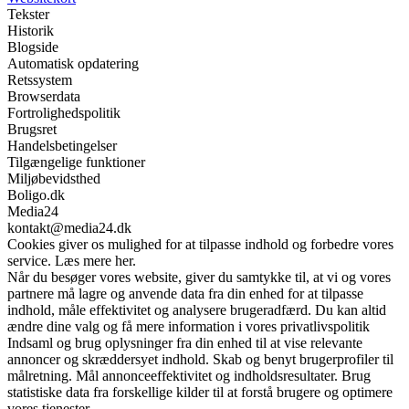
Tekster
Historik
Blogside
Automatisk opdatering
Retssystem
Browserdata
Fortrolighedspolitik
Brugsret
Handelsbetingelser
Tilgængelige funktioner
Miljøbevidsthed
Boligo.dk
Media24
kontakt@media24.dk
Cookies giver os mulighed for at tilpasse indhold og forbedre vores
service. Læs mere her.
Når du besøger vores website, giver du samtykke til, at vi og vores
partnere må lagre og anvende data fra din enhed for at tilpasse
indhold, måle effektivitet og analysere brugeradfærd. Du kan altid
ændre dine valg og få mere information i vores privatlivspolitik
Indsaml og brug oplysninger fra din enhed til at vise relevante
annoncer og skræddersyet indhold. Skab og benyt brugerprofiler til
målretning. Mål annonceeffektivitet og indholdsresultater. Brug
statistiske data fra forskellige kilder til at forstå brugere og optimere
vores tjenester