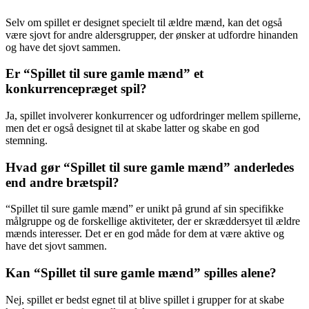
Selv om spillet er designet specielt til ældre mænd, kan det også
være sjovt for andre aldersgrupper, der ønsker at udfordre hinanden
og have det sjovt sammen.
Er “Spillet til sure gamle mænd” et
konkurrencepræget spil?
Ja, spillet involverer konkurrencer og udfordringer mellem spillerne,
men det er også designet til at skabe latter og skabe en god
stemning.
Hvad gør “Spillet til sure gamle mænd” anderledes
end andre brætspil?
“Spillet til sure gamle mænd” er unikt på grund af sin specifikke
målgruppe og de forskellige aktiviteter, der er skræddersyet til ældre
mænds interesser. Det er en god måde for dem at være aktive og
have det sjovt sammen.
Kan “Spillet til sure gamle mænd” spilles alene?
Nej, spillet er bedst egnet til at blive spillet i grupper for at skabe