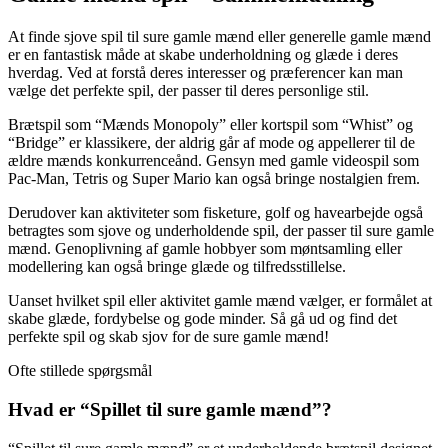
At finde sjove spil til sure gamle mænd eller generelle gamle mænd
er en fantastisk måde at skabe underholdning og glæde i deres
hverdag. Ved at forstå deres interesser og præferencer kan man
vælge det perfekte spil, der passer til deres personlige stil.
Brætspil som “Mænds Monopoly” eller kortspil som “Whist” og
“Bridge” er klassikere, der aldrig går af mode og appellerer til de
ældre mænds konkurrenceånd. Gensyn med gamle videospil som
Pac-Man, Tetris og Super Mario kan også bringe nostalgien frem.
Derudover kan aktiviteter som fisketure, golf og havearbejde også
betragtes som sjove og underholdende spil, der passer til sure gamle
mænd. Genoplivning af gamle hobbyer som møntsamling eller
modellering kan også bringe glæde og tilfredsstillelse.
Uanset hvilket spil eller aktivitet gamle mænd vælger, er formålet at
skabe glæde, fordybelse og gode minder. Så gå ud og find det
perfekte spil og skab sjov for de sure gamle mænd!
Ofte stillede spørgsmål
Hvad er “Spillet til sure gamle mænd”?