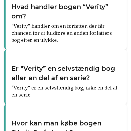
Hvad handler bogen “Verity”
om?
“Verity” handler om en forfatter, der får
chancen for at fuldføre en anden forfatters
bog efter en ulykke.
Er “Verity” en selvstændig bog
eller en del af en serie?
“Verity” er en selvstændig bog, ikke en del af
en serie.
Hvor kan man købe bogen