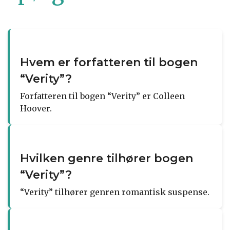
Hvem er forfatteren til bogen
“Verity”?
Forfatteren til bogen “Verity” er Colleen
Hoover.
Hvilken genre tilhører bogen
“Verity”?
“Verity” tilhører genren romantisk suspense.