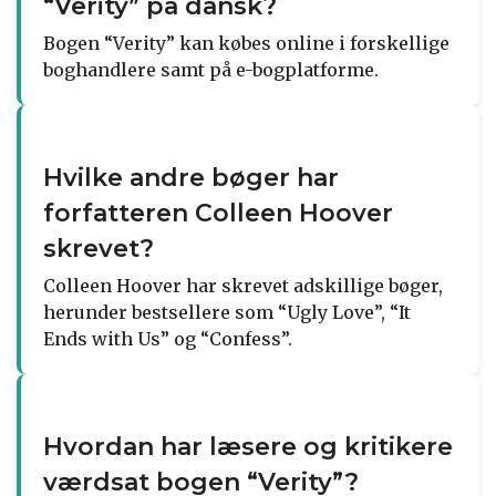
“Verity” på dansk?
Bogen “Verity” kan købes online i forskellige
boghandlere samt på e-bogplatforme.
Hvilke andre bøger har
forfatteren Colleen Hoover
skrevet?
Colleen Hoover har skrevet adskillige bøger,
herunder bestsellere som “Ugly Love”, “It
Ends with Us” og “Confess”.
Hvordan har læsere og kritikere
værdsat bogen “Verity”?