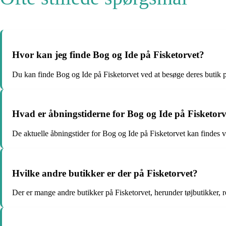
Hvor kan jeg finde Bog og Ide på Fisketorvet?
Du kan finde Bog og Ide på Fisketorvet ved at besøge deres butik 
Hvad er åbningstiderne for Bog og Ide på Fisketorv
De aktuelle åbningstider for Bog og Ide på Fisketorvet kan findes 
Hvilke andre butikker er der på Fisketorvet?
Der er mange andre butikker på Fisketorvet, herunder tøjbutikker, r