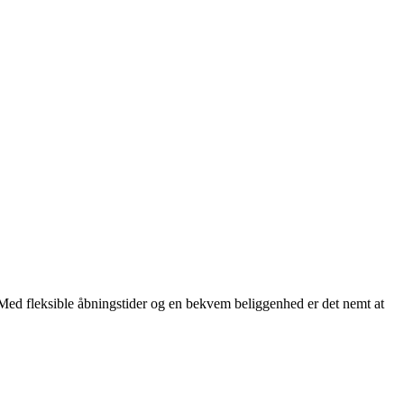
. Med fleksible åbningstider og en bekvem beliggenhed er det nemt at