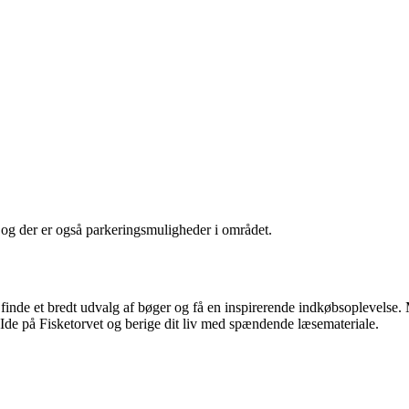
, og der er også parkeringsmuligheder i området.
 finde et bredt udvalg af bøger og få en inspirerende indkøbsoplevelse
Ide på Fisketorvet og berige dit liv med spændende læsemateriale.