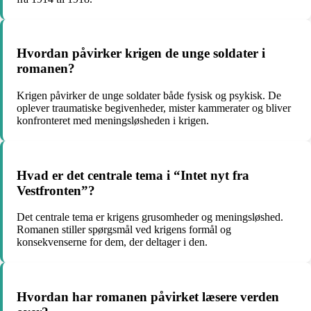
Hvordan påvirker krigen de unge soldater i
romanen?
Krigen påvirker de unge soldater både fysisk og psykisk. De
oplever traumatiske begivenheder, mister kammerater og bliver
konfronteret med meningsløsheden i krigen.
Hvad er det centrale tema i “Intet nyt fra
Vestfronten”?
Det centrale tema er krigens grusomheder og meningsløshed.
Romanen stiller spørgsmål ved krigens formål og
konsekvenserne for dem, der deltager i den.
Hvordan har romanen påvirket læsere verden