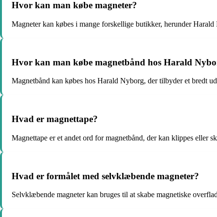
Hvor kan man købe magneter?
Magneter kan købes i mange forskellige butikker, herunder Harald
Hvor kan man købe magnetbånd hos Harald Nybo
Magnetbånd kan købes hos Harald Nyborg, der tilbyder et bredt ud
Hvad er magnettape?
Magnettape er et andet ord for magnetbånd, der kan klippes eller
Hvad er formålet med selvklæbende magneter?
Selvklæbende magneter kan bruges til at skabe magnetiske overflader 