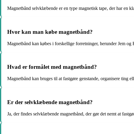
Magnetbånd selvklæbende er en type magnetisk tape, der har en klæb
Hvor kan man købe magnetbånd?
Magnetbånd kan købes i forskellige forretninger, herunder Jem og
Hvad er formålet med magnetbånd?
Magnetbånd kan bruges til at fastgøre genstande, organisere ting ell
Er der selvklæbende magnetbånd?
Ja, der findes selvklæbende magnetbånd, der gør det nemt at fastgø