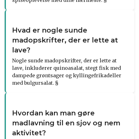
Hvad er nogle sunde
madopskrifter, der er lette at
lave?
Nogle sunde madopskrifter, der er lette at
lave, inkluderer quinoasalat, stegt fisk med
dampede grøntsager og kyllingefrikadeller
med bulgursalat. §
Hvordan kan man gøre
madlavning til en sjov og nem
aktivitet?