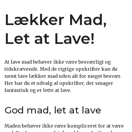
Lækker Mad,
Let at Lave!
At lave mad behøver ikke være besværligt og
tidskrævende. Med de rigtige opskrifter kan du
nemt lave lækker mad uden alt for meget besvær.
Her har du et udvalg af opskrifter, der smager
fantastisk og er lette at lave.
God mad, let at lave
Maden behøver ikke være kompliceret for at være