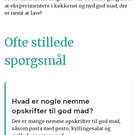
at eksperimentere i køkkenet og nyd god mad, der
er nemt at lave!
Ofte stillede
spørgsmål
Hvad er nogle nemme
opskrifter til god mad?
Der er mange nemme opskrifter til god mad,
såsom pasta med pesto, kyllingesalat og