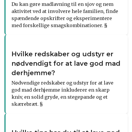
Du kan gøre madlavning til en sjov og nem
aktivitet ved at involvere hele familien, finde
spændende opskrifter og eksperimentere
med forskellige smagskombinationer. §
Hvilke redskaber og udstyr er
nødvendigt for at lave god mad
derhjemme?
Nødvendige redskaber og udstyr for at lave
god mad derhjemme inkluderer en skarp
kniv, en solid gryde, en stegepande og et
skærebræt. §