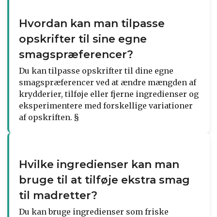
Hvordan kan man tilpasse
opskrifter til sine egne
smagspræferencer?
Du kan tilpasse opskrifter til dine egne
smagspræferencer ved at ændre mængden af
krydderier, tilføje eller fjerne ingredienser og
eksperimentere med forskellige variationer
af opskriften. §
Hvilke ingredienser kan man
bruge til at tilføje ekstra smag
til madretter?
Du kan bruge ingredienser som friske