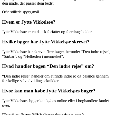
den måde, der passer dem bedst.
Ofte stillede spørgsmål
Hvem er Jytte Vikkelsøe?
Jytte Vikkelsøe er en dansk forfatter og foredragsholder.
Hvilke bøger har Jytte Vikkelsøe skrevet?
Jytte Vikkelsøe har skrevet flere bøger, herunder “Den indre rejse”,
“Sårbar”, og “Helheden i mennesket”.
Hvad handler bogen “Den indre rejse” om?
“Den indre rejse” handler om at finde indre ro og balance gennem
forskellige selvudviklingsteknikker.
Hvor kan man købe Jytte Vikkelsøes bøger?
Jytte Vikkelsøes bøger kan købes online eller i boghandlere landet
over.