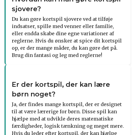
sjovere?
Du kan gøre kortspil sjovere ved at tilføje
indsatser, spille med venner eller familie,
eller endda skabe dine egne variationer af
reglerne. Hvis du ønsker at spice dit kortspil
op, er der mange måder, du kan gøre det på.
Brug din fantasi og leg med reglerne!
Er der kortspil, der kan lære
børn noget?
Ja, der findes mange kortspil, der er designet
til at være lærerige for børn. Disse spil kan
hjælpe med at udvikle deres matematiske
færdigheder, logisk tænkning og meget mere.
Hvis du leder efter kortspil, der kan hjælpe