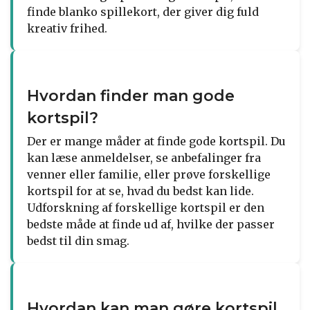
finde blanko spillekort, der giver dig fuld
kreativ frihed.
Hvordan finder man gode
kortspil?
Der er mange måder at finde gode kortspil. Du
kan læse anmeldelser, se anbefalinger fra
venner eller familie, eller prøve forskellige
kortspil for at se, hvad du bedst kan lide.
Udforskning af forskellige kortspil er den
bedste måde at finde ud af, hvilke der passer
bedst til din smag.
Hvordan kan man gøre kortspil