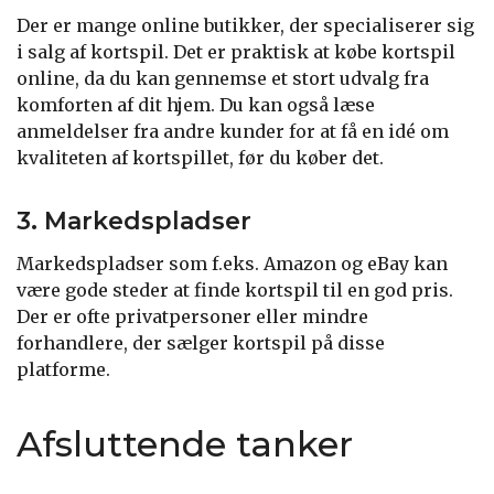
Der er mange online butikker, der specialiserer sig
i salg af kortspil. Det er praktisk at købe kortspil
online, da du kan gennemse et stort udvalg fra
komforten af dit hjem. Du kan også læse
anmeldelser fra andre kunder for at få en idé om
kvaliteten af ​​kortspillet, før du køber det.
3. Markedspladser
Markedspladser som f.eks. Amazon og eBay kan
være gode steder at finde kortspil til en god pris.
Der er ofte privatpersoner eller mindre
forhandlere, der sælger kortspil på disse
platforme.
Afsluttende tanker