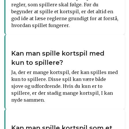
regler, som spillere skal følge. Før du
begynder at spille et kortspil, er det altid en
god ide at læse reglerne grundigt for at forstå,
hvordan spillet fungerer.
Kan man spille kortspil med
kun to spillere?
Ja, der er mange kortspil, der kan spilles med
kun to spillere. Disse spil kan være både
sjove og udfordrende. Hvis du kun er to
spillere, er der stadig mange kortspil, I kan
nyde sammen.
Kan man spille kortspil som et