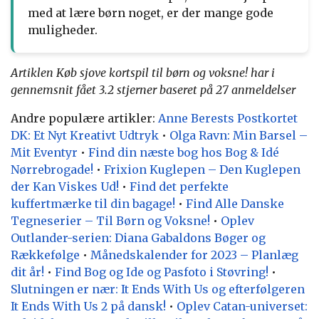
med at lære børn noget, er der mange gode
muligheder.
Artiklen Køb sjove kortspil til børn og voksne! har i
gennemsnit fået
3.2
stjerner baseret på
27
anmeldelser
Andre populære artikler:
Anne Berests Postkortet
DK: Et Nyt Kreativt Udtryk
•
Olga Ravn: Min Barsel –
Mit Eventyr
•
Find din næste bog hos Bog & Idé
Nørrebrogade!
•
Frixion Kuglepen – Den Kuglepen
der Kan Viskes Ud!
•
Find det perfekte
kuffertmærke til din bagage!
•
Find Alle Danske
Tegneserier – Til Børn og Voksne!
•
Oplev
Outlander-serien: Diana Gabaldons Bøger og
Rækkefølge
•
Månedskalender for 2023 – Planlæg
dit år!
•
Find Bog og Ide og Pasfoto i Støvring!
•
Slutningen er nær: It Ends With Us og efterfølgeren
It Ends With Us 2 på dansk!
•
Oplev Catan-universet: