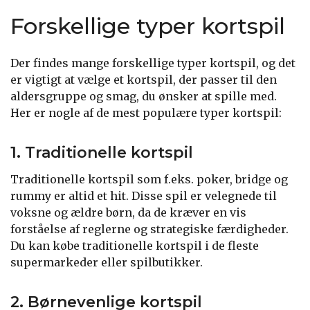
Forskellige typer kortspil
Der findes mange forskellige typer kortspil, og det
er vigtigt at vælge et kortspil, der passer til den
aldersgruppe og smag, du ønsker at spille med.
Her er nogle af de mest populære typer kortspil:
1. Traditionelle kortspil
Traditionelle kortspil som f.eks. poker, bridge og
rummy er altid et hit. Disse spil er velegnede til
voksne og ældre børn, da de kræver en vis
forståelse af reglerne og strategiske færdigheder.
Du kan købe traditionelle kortspil i de fleste
supermarkeder eller spilbutikker.
2. Børnevenlige kortspil