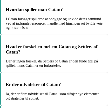
Hvordan spiller man Catan?
I Catan forsøger spillerne at opbygge og udvide deres samfund
ved at indsamle ressourcer, handle med hinanden og bygge veje
og bosættelser.
Hvad er forskellen mellem Catan og Settlers of
Catan?
Der er ingen forskel, da Settlers of Catan er den fulde titel på
spillet, mens Catan er en forkortelse.
Er der udvidelser til Catan?
Ja, der er flere udvidelser til Catan, som tilføjer nye elementer
og strategier til spillet.