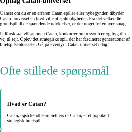
Opdag Catan-universet
Uanset om du er en erfaren Catan-spiller eller nybegynder, tilbyder
Catan-universet en bred vifte af spilmuligheder. Fra det velkendte
grundspil til de spændende udvidelser, er der noget for enhver smag.
Udforsk ø-civilisationen Catan, konkurrer om ressourcer og byg din
vej til sejr. Oplev det strategiske spil, der har fascineret generationer af
brætspilsentusiaster. Gå på eventyr i Catan-universet i dag!
Ofte stillede spørgsmål
Hvad er Catan?
Catan, også kendt som Settlers of Catan, er et populært
strategisk brætspil.