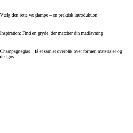
Vælg den rette væglampe – en praktisk introduktion
Inspiration: Find en gryde, der matcher din madlavning
Champagneglas – få et samlet overblik over former, materialer og
designs