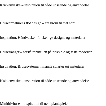
Køkkenvaske – inspiration til både udseende og anvendelse
Brusearmaturer i flot design – fra krom til mat sort
Inspiration: Håndvaske i forskellige designs og materialer
Bruseslanger – forstå forskellen på fleksible og faste modeller
Inspiration: Brusesystemer i mange stilarter og materialer
Køkkenvaske – inspiration til både udseende og anvendelse
Minidrivhuse – inspiration til nem plantepleje