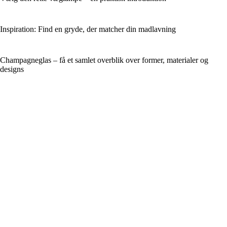
Inspiration: Find en gryde, der matcher din madlavning
Champagneglas – få et samlet overblik over former, materialer og
designs