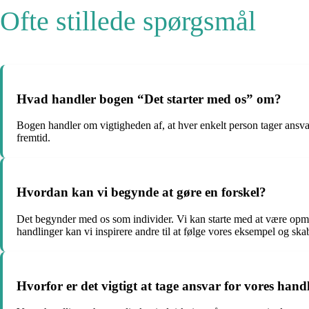
Ofte stillede spørgsmål
Hvad handler bogen “Det starter med os” om?
Bogen handler om vigtigheden af, at hver enkelt person tager ansvar
fremtid.
Hvordan kan vi begynde at gøre en forskel?
Det begynder med os som individer. Vi kan starte med at være opm
handlinger kan vi inspirere andre til at følge vores eksempel og ska
Hvorfor er det vigtigt at tage ansvar for vores hand