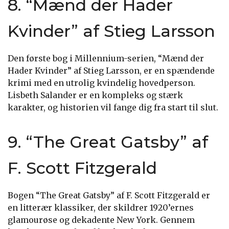
8. “Mænd der Hader
Kvinder” af Stieg Larsson
Den første bog i Millennium-serien, “Mænd der
Hader Kvinder” af Stieg Larsson, er en spændende
krimi med en utrolig kvindelig hovedperson.
Lisbeth Salander er en kompleks og stærk
karakter, og historien vil fange dig fra start til slut.
9. “The Great Gatsby” af
F. Scott Fitzgerald
Bogen “The Great Gatsby” af F. Scott Fitzgerald er
en litterær klassiker, der skildrer 1920’ernes
glamourøse og dekadente New York. Gennem