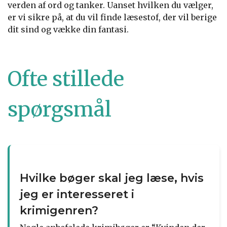
verden af ord og tanker. Uanset hvilken du vælger,
er vi sikre på, at du vil finde læsestof, der vil berige
dit sind og vække din fantasi.
Ofte stillede
spørgsmål
Hvilke bøger skal jeg læse, hvis
jeg er interesseret i
krimigenren?