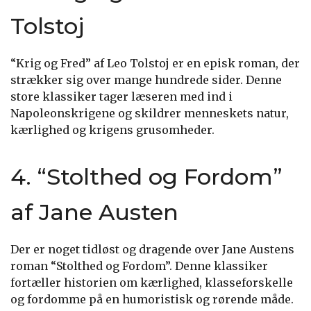
Tolstoj
“Krig og Fred” af Leo Tolstoj er en episk roman, der
strækker sig over mange hundrede sider. Denne
store klassiker tager læseren med ind i
Napoleonskrigene og skildrer menneskets natur,
kærlighed og krigens grusomheder.
4. “Stolthed og Fordom”
af Jane Austen
Der er noget tidløst og dragende over Jane Austens
roman “Stolthed og Fordom”. Denne klassiker
fortæller historien om kærlighed, klasseforskelle
og fordomme på en humoristisk og rørende måde.