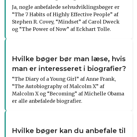
Ja, nogle anbefalede selvudviklingsbøger er
“The 7 Habits of Highly Effective People” af
Stephen R. Covey, “Mindset” af Carol Dweck
og “The Power of Now” af Eckhart Tolle.
Hvilke bøger bør man læse, hvis
man er interesseret i biografier?
“The Diary of a Young Girl” af Anne Frank,
“The Autobiography of Malcolm X” af
Malcolm X og “Becoming” af Michelle Obama
er alle anbefalede biografier.
Hvilke bøger kan du anbefale til