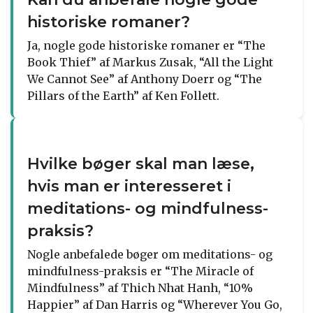
historiske romaner?
Ja, nogle gode historiske romaner er “The
Book Thief” af Markus Zusak, “All the Light
We Cannot See” af Anthony Doerr og “The
Pillars of the Earth” af Ken Follett.
Hvilke bøger skal man læse,
hvis man er interesseret i
meditations- og mindfulness-
praksis?
Nogle anbefalede bøger om meditations- og
mindfulness-praksis er “The Miracle of
Mindfulness” af Thich Nhat Hanh, “10%
Happier” af Dan Harris og “Wherever You Go,