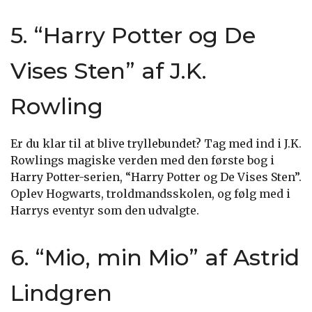
5. “Harry Potter og De
Vises Sten” af J.K.
Rowling
Er du klar til at blive tryllebundet? Tag med ind i J.K.
Rowlings magiske verden med den første bog i
Harry Potter-serien, “Harry Potter og De Vises Sten”.
Oplev Hogwarts, troldmandsskolen, og følg med i
Harrys eventyr som den udvalgte.
6. “Mio, min Mio” af Astrid
Lindgren