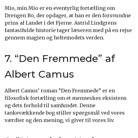
Mio, min Mio er en eventyrlig fortælling om
Drengen Bo, der opdager, at han er den forsvundne
prins af Landet i det Fjerne. Astrid Lindgrens
fantasifulde historie tager læseren med på en rejse
gennem magien og heltemodets verden.
7. “Den Fremmede” af
Albert Camus
Albert Camus’ roman “Den Fremmede” er en
filosofisk fortælling om et menneskes eksistens
og dets forhold til samfundet. Denne
tankevækkende bog stiller spørgsmål ved vores
værdier og den mening, vi giver til vores liv.