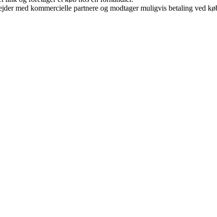
jder med kommercielle partnere og modtager muligvis betaling ved køb.