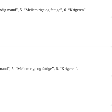
dig mand”, 5. “Mellem rige og fattige”, 6. “Krigeren”.
and”, 5. “Mellem rige og fattige”, 6. “Krigeren”.