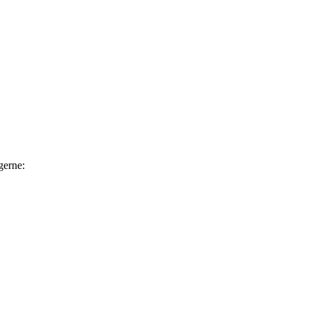
gerne: