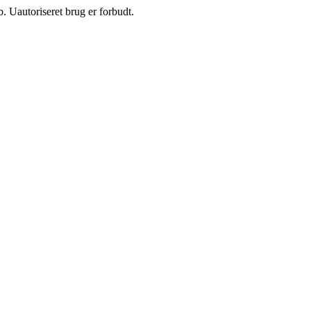
 Uautoriseret brug er forbudt.